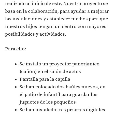
realizado al inicio de este. Nuestro proyecto se
basa en la colaboración, para ayudar a mejorar
las instalaciones y establecer medios para que
nuestros hijos tengan un centro con mayores
posibilidades y actividades.
Para ello:
Se instaló un proyector panorámico
(cañón) en el salón de actos
Pantalla para la capilla
Se han colocado dos baúles nuevos, en
el patio de infantil para guardar los
juguetes de los pequeños
Se han instalado tres pizarras digitales