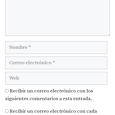
Nombre
Correo
electrónico
Web
Recibir un correo electrónico con los
siguientes comentarios a esta entrada.
Recibir un correo electrónico con cada