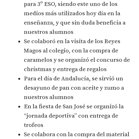
para 3º ESO, siendo este uno de los
medios más utilizados hoy día en la
enseñanza, y que sin duda beneficia a
nuestros alumnos
Se colaboró en la visita de los Reyes
Magos al colegio, con la compra de
caramelos y se organizó el concurso de
christmas y entrega de regalos
Para el día de Andalucía, se sirvió un
desayuno de pan con aceite y zumo a
nuestros alumnos
En la fiesta de San José se organizó la
“jornada deportiva” con entrega de
trofeos
Se colabora con la compra del material