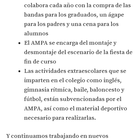
colabora cada año con la compra de las
bandas para los graduados, un ágape
para los padres y una cena para los
alumnos
El AMPA se encarga del montaje y
desmontaje del escenario de la fiesta de
fin de curso
Las actividades extraescolares que se
imparten en el colegio como inglés,
gimnasia rítmica, baile, baloncesto y
fútbol, están subvencionadas por el
AMPA, así como el material deportivo
necesario para realizarlas.
Y continuamos trabajando en nuevos