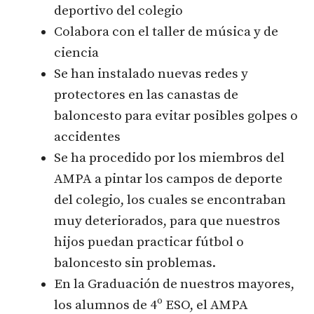
deportivo del colegio
Colabora con el taller de música y de
ciencia
Se han instalado nuevas redes y
protectores en las canastas de
baloncesto para evitar posibles golpes o
accidentes
Se ha procedido por los miembros del
AMPA a pintar los campos de deporte
del colegio, los cuales se encontraban
muy deteriorados, para que nuestros
hijos puedan practicar fútbol o
baloncesto sin problemas.
En la Graduación de nuestros mayores,
los alumnos de 4º ESO, el AMPA