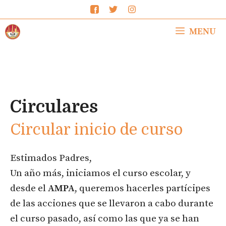
Saltar
al
MENU
contenido
Circulares
Circular inicio de curso
Estimados Padres,
Un año más, iniciamos el curso escolar, y
desde el
AMPA
, queremos hacerles partícipes
de las acciones que se llevaron a cabo durante
el curso pasado, así como las que ya se han