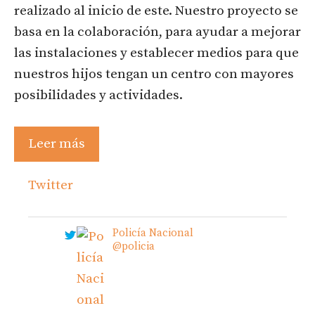
realizado al inicio de este. Nuestro proyecto se
basa en la colaboración, para ayudar a mejorar
las instalaciones y establecer medios para que
nuestros hijos tengan un centro con mayores
posibilidades y actividades.
Leer más
Twitter
Policía Nacional
@policia