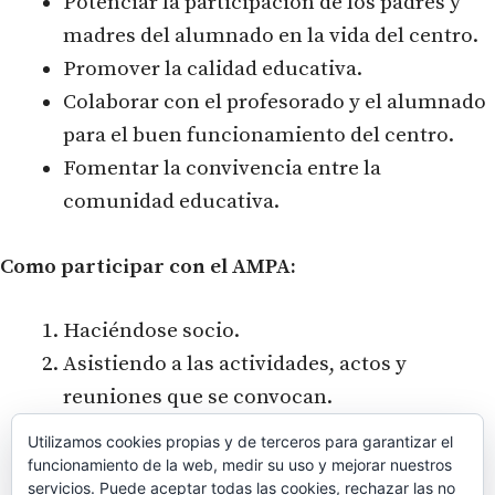
Potenciar la participación de los padres y
madres del alumnado en la vida del centro.
Promover la calidad educativa.
Colaborar con el profesorado y el alumnado
para el buen funcionamiento del centro.
Fomentar la convivencia entre la
comunidad educativa.
Como participar con el AMPA:
Haciéndose socio.
Asistiendo a las actividades, actos y
reuniones que se convocan.
Formando parte de la Junta Directiva.
Utilizamos cookies propias y de terceros para garantizar el
funcionamiento de la web, medir su uso y mejorar nuestros
servicios. Puede aceptar todas las cookies, rechazar las no