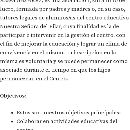
AMPA NAZARET
,
es una asociación, sin ánimo de
lucro, formada por padres y madres o, en su caso,
tutores legales de alumnos/as del centro educativo
Nuestra Señora del Pilar, cuya finalidad es la de
participar e intervenir en la gestión el centro, con
el fin de mejorar la educación y lograr un clima de
convivencia en el mismo. La inscripción en la
misma es voluntaria y se puede permanecer como
asociado durante el tiempo en que los hijos
permanezcan en el Centro.
Objetivos:
Estos son nuestros objetivos principales:
Colaborar en actividades educativas del