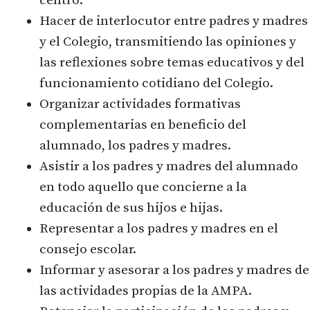
centro.
Hacer de interlocutor entre padres y madres
y el Colegio, transmitiendo las opiniones y
las reflexiones sobre temas educativos y del
funcionamiento cotidiano del Colegio.
Organizar actividades formativas
complementarias en beneficio del
alumnado, los padres y madres.
Asistir a los padres y madres del alumnado
en todo aquello que concierne a la
educación de sus hijos e hijas.
Representar a los padres y madres en el
consejo escolar.
Informar y asesorar a los padres y madres de
las actividades propias de la AMPA.